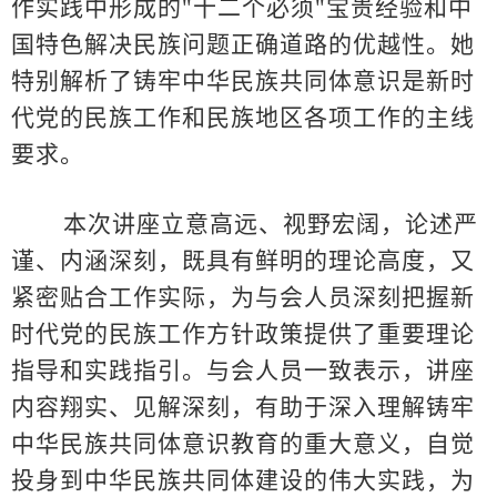
作实践中形成的"十二个必须"宝贵经验和中
国特色解决民族问题正确道路的优越性。她
特别解析了铸牢中华民族共同体意识是新时
代党的民族工作和民族地区各项工作的主线
要求。
本次讲座立意高远、视野宏阔，论述严
谨、内涵深刻，既具有鲜明的理论高度，又
紧密贴合工作实际，为与会人员深刻把握新
时代党的民族工作方针政策提供了重要理论
指导和实践指引。与会人员一致表示，讲座
内容翔实、见解深刻，有助于深入理解铸牢
中华民族共同体意识教育的重大意义，自觉
投身到中华民族共同体建设的伟大实践，为