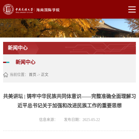
新闻中心
新闻中心
当前位置：
首页
->
正文
共美讲坛 | 铸牢中华民族共同体意识——完整准确全面理解习
近平总书记关于加强和改进民族工作的重要思想
信息来源：
发布日期：2025-05-22