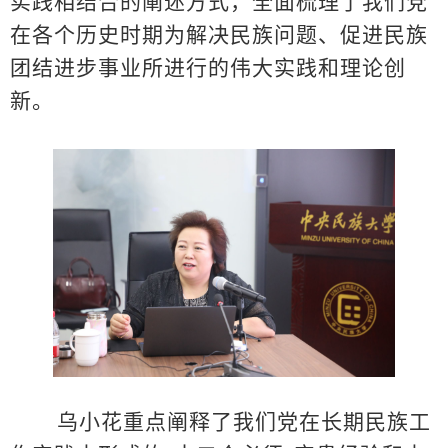
实践相结合的阐述方式，全面梳理了我们党
在各个历史时期为解决民族问题、促进民族
团结进步事业所进行的伟大实践和理论创
新。
乌小花重点阐释了我们党在长期民族工