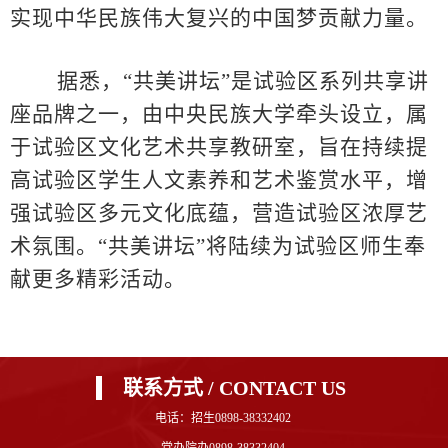
实现中华民族伟大复兴的中国梦贡献力量。
据悉，“共美讲坛”是试验区系列共享讲
座品牌之一，由中央民族大学牵头设立，属
于试验区文化艺术共享教研室，旨在持续提
高试验区学生人文素养和艺术鉴赏水平，增
强试验区多元文化底蕴，营造试验区浓厚艺
术氛围。“共美讲坛”将陆续为试验区师生奉
献更多精彩活动。
联系方式 / CONTACT US
电话：招生0898-38332402