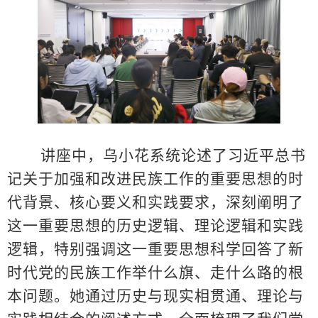
讲座中，乌小花系统论述了习近平总书
记关于加强和改进民族工作的重要思想的时
代背景、核心要义和实践要求，深刻阐明了
这一重要思想的历史逻辑、理论逻辑和实践
逻辑，特别强调这一重要思想科学回答了新
时代党的民族工作举什么旗、走什么路的根
本问题。她通过历史与现实相贯通、理论与