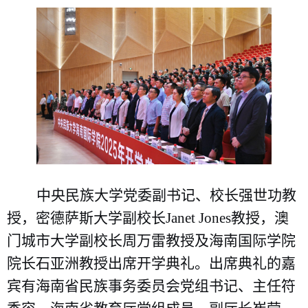
中央民族大学党委副书记、校长强世功教
授，密德萨斯大学副校长Janet Jones教授，澳
门城市大学副校长周万雷教授及海南国际学院
院长石亚洲教授出席开学典礼。出席典礼的嘉
宾有海南省民族事务委员会党组书记、主任符