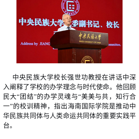
中央民族大学校长强世功教授在讲话中深
入阐释了学校的办学理念与时代使命。他回顾
民大“团结”的办学灵魂与“美美与共，知行合
一”的校训精神，指出海南国际学院是推动中
华民族共同体与人类命运共同体的重要实践平
台。