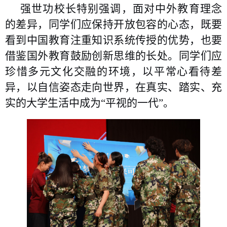
强世功校长特别强调，面对中外教育理念
的差异，同学们应保持开放包容的心态，既要
看到中国教育注重知识系统传授的优势，也要
借鉴国外教育鼓励创新思维的长处。同学们应
珍惜多元文化交融的环境，以平常心看待差
异，以自信姿态走向世界，在真实、踏实、充
实的大学生活中成为“平视的一代”。