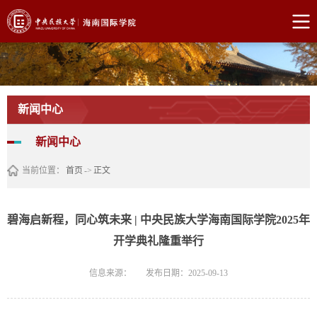
新闻中心
新闻中心
当前位置：
首页
->
正文
碧海启新程，同心筑未来 | 中央民族大学海南国际学院2025年
开学典礼隆重举行
信息来源：
发布日期：2025-09-13