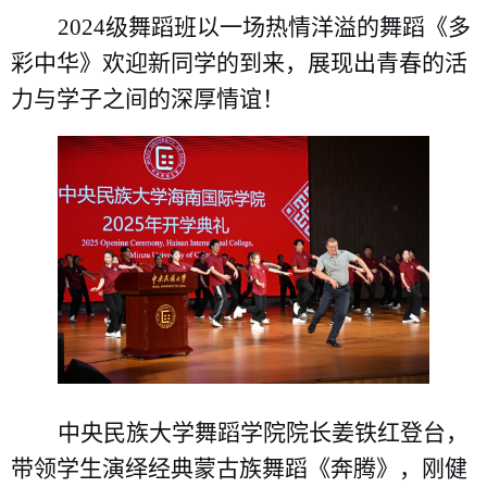
2024级舞蹈班以一场热情洋溢的舞蹈《多
彩中华》欢迎新同学的到来，展现出青春的活
力与学子之间的深厚情谊！
中央民族大学舞蹈学院院长姜铁红登台，
带领学生演绎经典蒙古族舞蹈《奔腾》，刚健