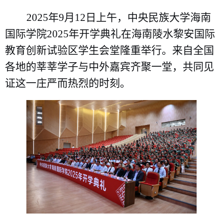
2025年9月12日上午，中央民族大学海南
国际学院2025年开学典礼在海南陵水黎安国际
教育创新试验区学生会堂隆重举行。来自全国
各地的莘莘学子与中外嘉宾齐聚一堂，共同见
证这一庄严而热烈的时刻。