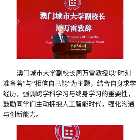
澳门城市大学副校长周万雷
教授
以
“时刻
准备着”与“相信自己能”为主题，结合自身求学
经历，强调跨学科学习与终身学习的重要性，
鼓励同学们主动拥抱人工智能时代，强化沟通
与创新能力。