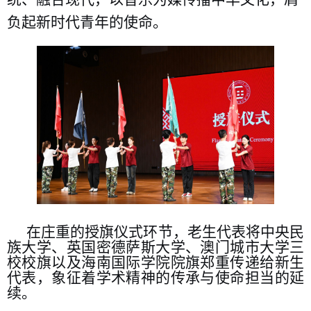
负起新时代青年的使命。
在庄重的授旗仪式环节，老生代表将中央民
族大学、英国密德萨斯大学、澳门城市大学三
校校旗以及海南国际学院院旗郑重传递给新生
代表，象征着学术精神的传承与使命担当的延
续。