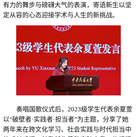
有力的舞步与磅礴大气的表演，寄语新生以坚
定从容的心态迎接学术与人生的新挑战。
奏唱国歌仪式后，2023级学生代表余夏萱
以“破壁者·实践者·担当者”为主题，分享了她
两年来在跨文化学习、社会实践与时代担当中