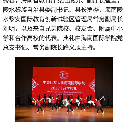
秀容，海南省教育厅党组成员、副厅长崔莹，
陵水黎族自治县委副书记、县长罗桦，海南陵
水黎安国际教育创新试验区管理局常务副局长
刘明，以及来自兄弟院校、校友会、附属中小
学和合作高校的代表。典礼由海南国际学院党
总支书记、常务副院长路义旭主持。