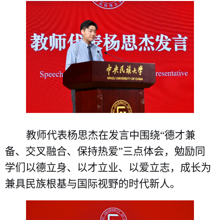
教师代表杨思杰在发言中围绕
“德才兼
备、交叉融合、保持热爱”三点体会，勉励同
学们以德立身、以才立业、以爱立志，成长为
兼具民族根基与国际视野的时代新人。