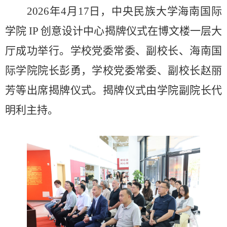
2026年4月17日，中央民族大学海南国际
学院 IP 创意设计中心揭牌仪式在博文楼一层大
厅成功举行。学校党委常委、副校长、海南国
际学院院长彭勇，学校党委常委、副校长赵丽
芳等出席揭牌仪式。揭牌仪式由学院副院长代
明利主持。