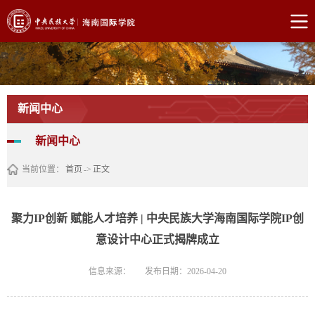
新闻中心
新闻中心
当前位置：
首页
->
正文
聚力IP创新 赋能人才培养 | 中央民族大学海南国际学院IP创
意设计中心正式揭牌成立
信息来源：
发布日期：2026-04-20