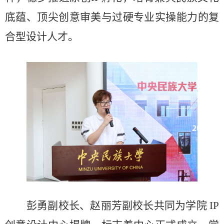
底蕴、顶尖创意审美与过硬专业实操能力的复
合型设计人才。
彭勇副校长、赵丽芳副校长共同为学院
IP