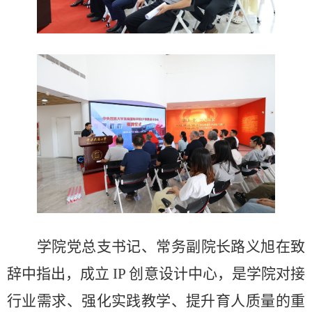
学院党总支书记、常务副院长路义旭在致
辞中指出，成立
IP 创意设计中心，是学院对接
行业需求、强化实践教学、提升育人质量的重