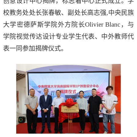
创意设计中心揭牌，标志着中心正式成立。学
校教务处处长张春敏、副处长高志强,中央民族
大学密德萨斯学院外方院长Olivier Blanc，与
学院视觉传达设计专业学生代表、中外教师代
表一同参加揭牌仪式。