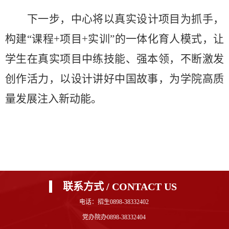
下一步，中心将以真实设计项目为抓手，
构建
“课程+项目+实训”的一体化育人模式，让
学生在真实项目中练技能、强本领，不断激发
创作活力，以设计讲好中国故事，为学院高质
量发展注入新动能。
联系方式 / CONTACT US
电话：招生0898-38332402
党办院办0898-38332404