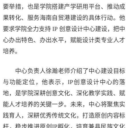
要举措，也是学院搭建产学研用平台、推动成
果转化、服务海南自贸港建设的具体行动。他
要求学院全力支持 IP 创意设计中心建设，把中
心办出特色、办出水平，赋能设计类专业人才
培养。
中心负责人徐瀚老师介绍了中心建设目标
与功能定位，他表示，
IP创意设计中心的落
地，是学院深耕创意文化、深化教学实践、赋
能人才培养的关键一步。未来，中心将聚焦实
践育人，深耕优秀传统文化，打造原创内容标
杆，稳步推进原创IP孵化，培育兼具民族文化