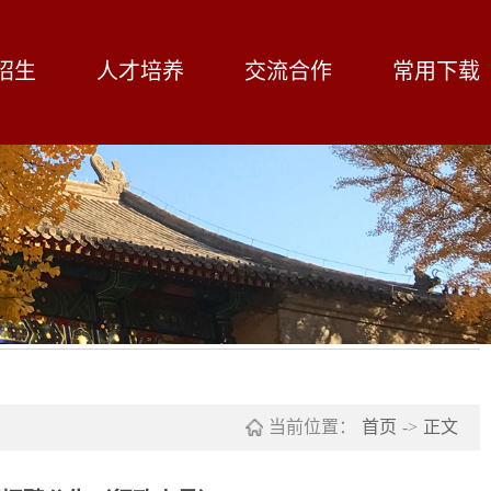
招生
人才培养
交流合作
常用下载
当前位置：
首页
->
正文