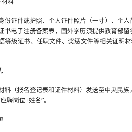
件材料
身份证件或护照、个人证件照片（一寸）、个人
证书电子注册备案表，国外学历须提供教育部留
语等级证书、任职文件、奖惩文件等相关证明材
式
材料（报名登记表和证件材料）发送至中央民族
应聘岗位+姓名”。
询