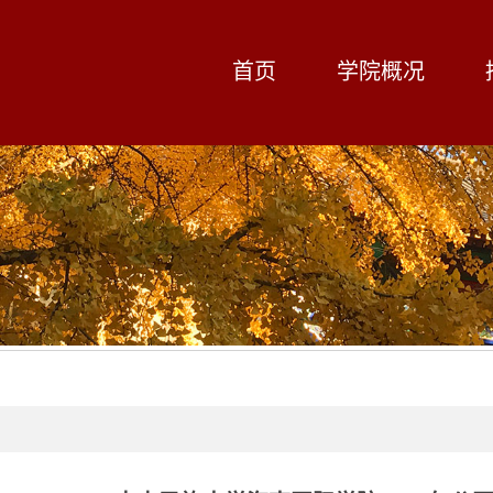
首页
学院概况