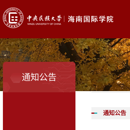
通知公告
通知公告