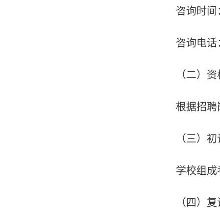
咨询时间
咨询电话
（二）资
根据招聘
（三）
初
学校组成
（四）复