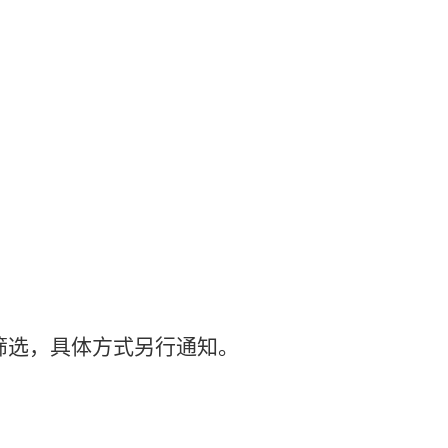
筛选，具体方式另行通知。