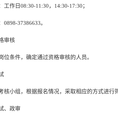
：工作日
08:30-11:30，14:30-17:30；
：
0898-37386633
。
格审核
岗位条件，确定通过资格审核的人员。
试
考核小组，根据报名情况，采取相应的方式进行
试、政审