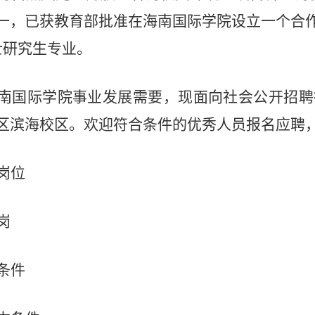
一，已获教育部批准在海南国际学院设立一个合
士研究生专业。
南国际学院事业发展需要，现面向社会公开招聘
区滨海校区。欢迎符合条件的优秀人员报名应聘
岗位
岗
条件