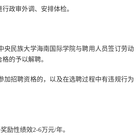
进行政审外调、安排体检。
中央民族大学海南国际学院与聘用人员签订劳动
合格的予以解聘。
参加招聘资格的，以及在选聘过程中有违规行为
奖励性绩效2-6万元/年。