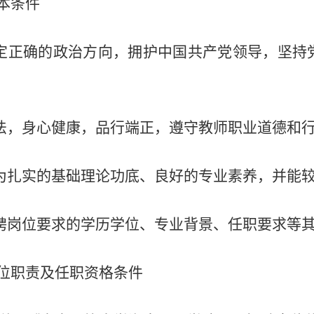
本条件
坚定正确的政治方向，拥护中国共产党领导，坚
守法，身心健康，品行端正，遵守教师职业道德和
较为扎实的基础理论功底、良好的专业素养，并能
招聘岗位要求的学历学位、专业背景、任职要求等
位职责及任职资格条件