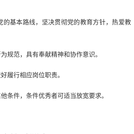
持党的基本路线，坚决贯彻党的教育方针，热爱教
行为规范，具有奉献精神和协作意识。
较好履行相应岗位职责。
其他条件，条件优秀者可适当放宽要求。