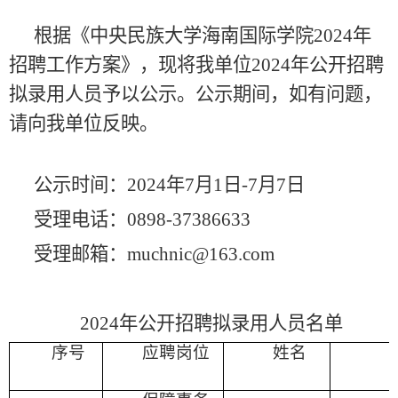
根据《中央民族大学海南国际学院
2024年
招聘工作方案》，现将我单位2024年公开招聘
拟录用人员予以公示。公示期间，如有问题，
请向我单位反映。
公示时间：
2024年7月1日-7月7日
受理电话：
0898-37386633
受理邮箱：
muchnic@163.com
202
4
年公开招聘拟录用人员名单
序号
应聘岗位
姓名