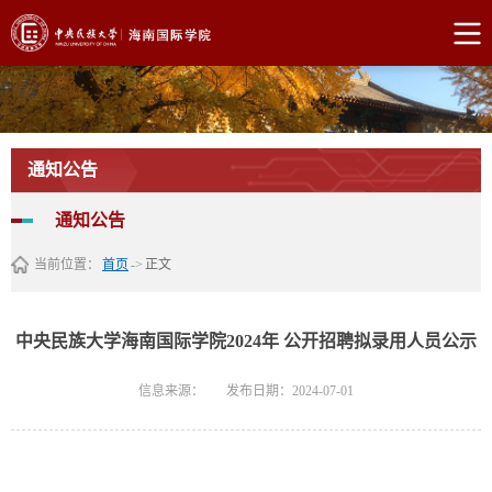
通知公告
通知公告
当前位置：
首页
->
正文
中央民族大学海南国际学院2024年 公开招聘拟录用人员公示
信息来源：
发布日期：2024-07-01