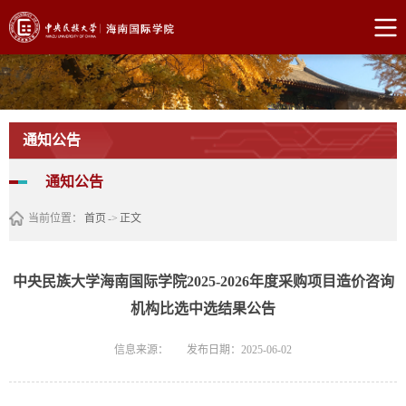
通知公告
通知公告
当前位置：
首页
->
正文
中央民族大学海南国际学院2025-2026年度采购项目造价咨询
机构比选中选结果公告
信息来源：
发布日期：2025-06-02