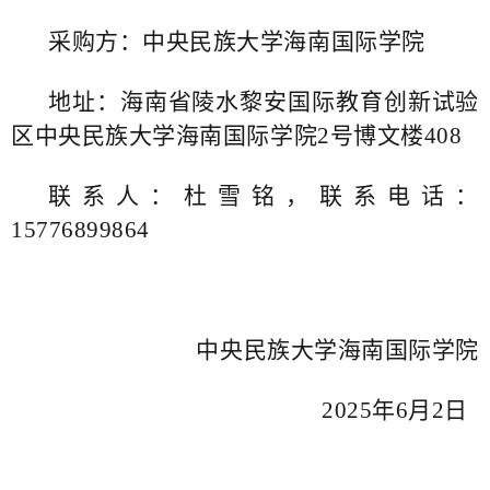
采购方：中央民族大学海南国际学院
地址：海南省陵水黎安国际教育创新试验
区中央民族大学海南国际学院2号博文楼408
联系人：杜雪铭，联系电话：
15776899864
中央民族大学海南国际学院
2025年6月2日