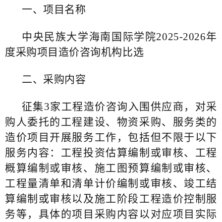
一、
项目名称
中央民族大学海南国际学院2025-2026年
度采购项目造价咨询机构比选
二
、
采购内容
征集3家工程造价咨询入围供应商，对采
购人委托的工程建设、物资采购、服务类的
造价项目开展服务工作，包括但不限于以下
服务内容：工程投资估算编制或审核、工程
概算编制或审核、施工图预算编制或审核、
工程量清单和清单计价编制或审核、竣工结
算编制或审核以及施工阶段工程造价控制服
务等，具体的项目采购内容以对应项目实际