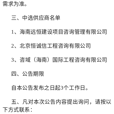
需求为准。
三、中选供应商
名单
1、海南远恒建设项目咨询管理有限公司
2、北京恒诚信工程咨询有限公司
3、咨域（海南）国际工程咨询有限公司
四
、公告期限
自本公告发布之日起3个工作日。
五
、凡对本次公告内容提出询问，请按以
下方式联系：