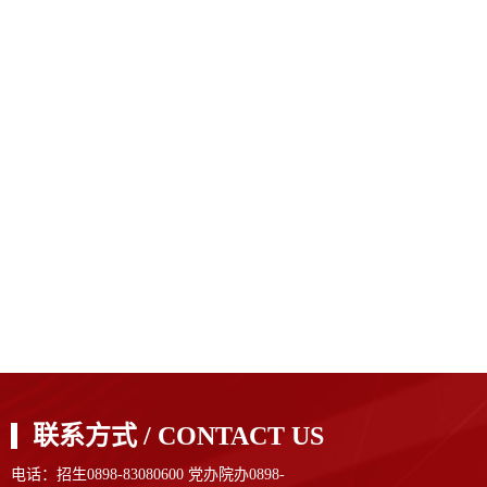
联系方式 / CONTACT US
电话：招生0898-83080600 党办院办0898-