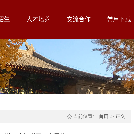
招生
人才培养
交流合作
常用下载
当前位置：
首页
->
正文