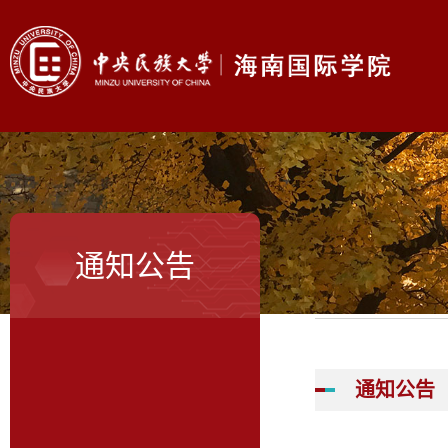
通知公告
通知公告