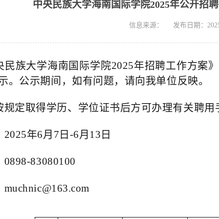
中央民族大学海南国际学院2025年公开招
信息来源：
发布日期：2025-
央民族大学海南国际
学院2025年招聘工作方案
示。公示期间，如有问题，请向我单位反映。
按规定取得学历、学位证书后方可办理有关聘用
025年6月7日-6月13日
98-83080100
chnic@163.com