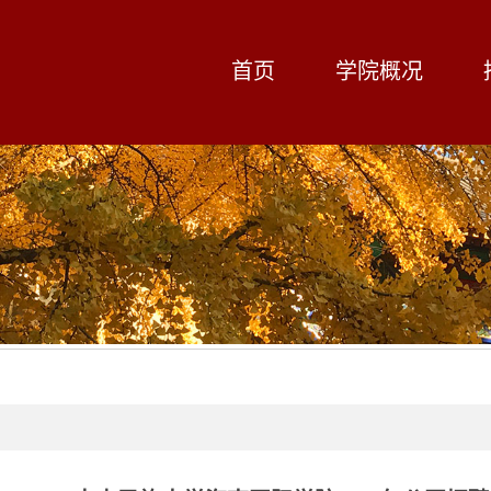
首页
学院概况