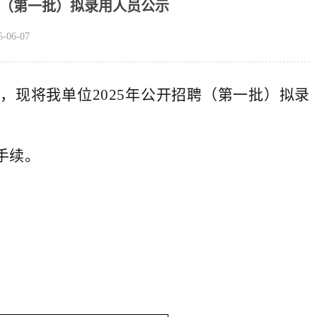
聘（第一批）拟录用人员公示
06-07
》，现将我单位2025年公开招聘（第一批）拟录
手续。