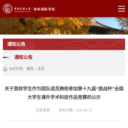
通知公告
通知公告
当前位置：
首页
->
正文
关于我校学生作为团队成员跨校参加第十九届“挑战杯”全国
大学生课外学术科技作品竞赛的公示
信息来源：
发布日期：2025-06-23