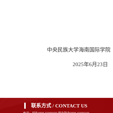
中央民族大学海南国际学院
2025年6月23日
联系方式 / CONTACT US