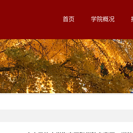
首页
学院概况