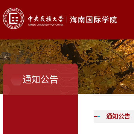
通知公告
通知公告