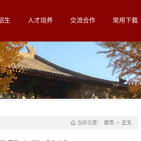
招生
人才培养
交流合作
常用下载
当前位置：
首页
->
正文