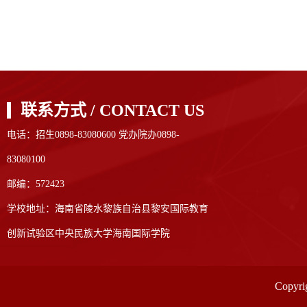
联系方式 / CONTACT US
电话：招生0898-83080600 党办院办0898-
83080100
邮编：572423
学校地址：海南省陵水黎族自治县黎安国际教育
创新试验区中央民族大学海南国际学院
Copyr