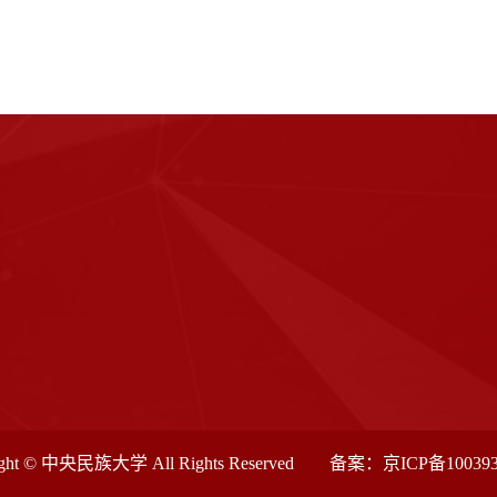
ight © 中央民族大学 All Rights Reserved 备案：
京ICP备10039