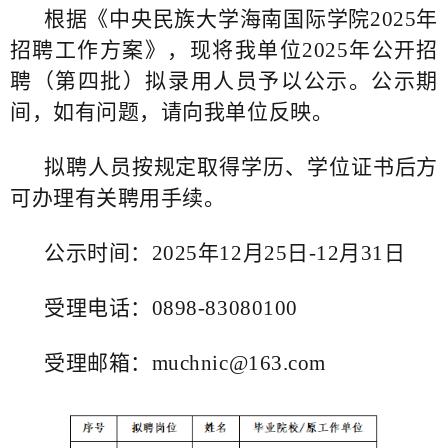
根据《中央民族大学海南国际学院2025年
招聘工作方案》，现将我单位2025年公开招
聘（第四批）拟录用人员予以公示。公示期
间，如有问题，请向我单位反映。
拟聘人员按规定取得学历、学位证书后方
可办理有关聘用手续。
公示时间：2025年12月25日-12月31日
受理电话：0898-83080100
受理邮箱：muchnic@163.com