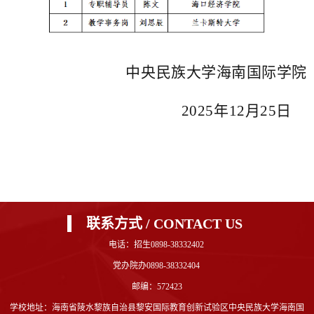
中央民族大学海南国际学院
2025年12月25日
联系方式 / CONTACT US
电话：招生0898-38332402
党办院办0898-38332404
邮编：572423
学校地址：海南省陵水黎族自治县黎安国际教育创新试验区中央民族大学海南国