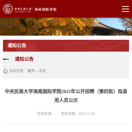
通知公告
通知公告
当前位置：
首页
->
正文
中央民族大学海南国际学院2025年公开招聘（第四批）拟录
用人员公示
信息来源：
发布日期：2025-12-25