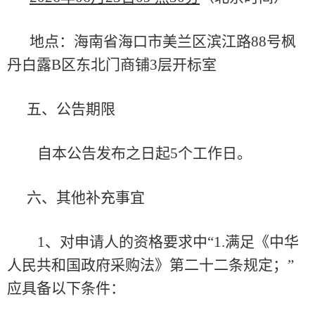
地点：海南省海口市美兰区滨江路
88号枫
丹白露B区东北门商铺3层
开标室
五、公告期限
自本公告发布之日起
5个工作日。
六、其他补充事宜
1、对申请人的资格要求中“1.满足《中华
人民共和国政府采购法》第二十二条规定；”
应具备以下条件：