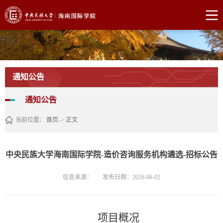
通知公告
通知公告
当前位置：
首页
->
正文
中央民族大学海南国际学院-造价咨询服务机构遴选-招标公告
信息来源：
发布日期：2026-06-02
项目概况