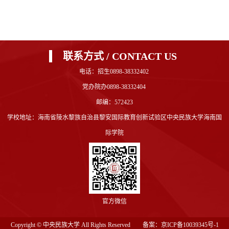
联系方式 / CONTACT US
电话：招生0898-38332402
党办院办0898-38332404
邮编：572423
学校地址：海南省陵水黎族自治县黎安国际教育创新试验区中央民族大学海南国
际学院
官方微信
Copyright © 中央民族大学 All Rights Reserved 备案：
京ICP备10039345号-1