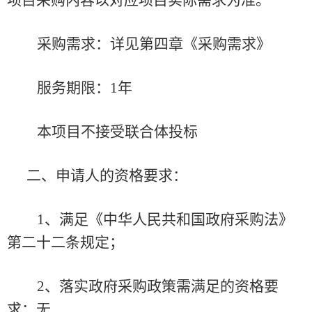
采购需求：详见第四章《采购需求》
服务期限
：
1
年
本项目不接受联合体投标
二、申请人的资格要求：
1、满足《中华人民共和国政府采购法》
第二十二条规定；
2、落实政府采购政策需满足的资格要
求：
无