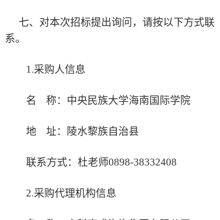
七、对本次招标提出询问，请按以下方式联
系。
1.采购人信息
名
称：
中央民族大学海南国际学院
地
址：
陵水黎族自治县
联系方式：
杜老师
0898-38332408
2.采购代理机构信息