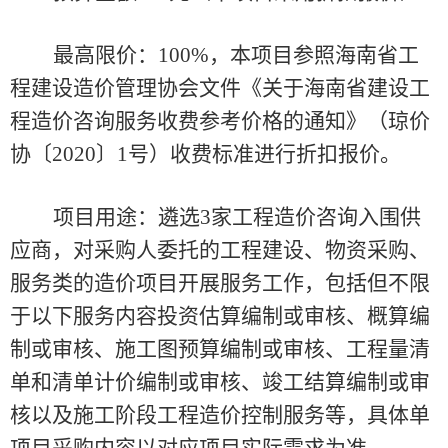
最高限价：
100%，本项目参照海南省工
程建设造价管理协会文件《关于海南省建设工
程造价咨询服务收费参考价格的通知》（琼价
协〔2020〕1号）收费标准进行折扣报价。
项目用途：
遴选
3
家工程造价咨询入围供
应商
，对采购人委托的工程建设、物资采购、
服务类的造价项目开展服务工作，包括但不限
于以下服务内容投资估算编制或审核、概算编
制或审核、施工图预算编制或审核、工程量清
单和清单计价编制或审核、竣工结算编制或审
核以及施工阶段工程造价控制服务等，具体单
项目采购内容以对应项目实际需求为准。