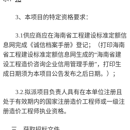
3、本项目的特定资格要求：
3.1
供应商应在海南省工程建设标准定额信
息网完成《诚信档案手册》登记；（打印海南
省工程建设标准定额信息网生成的
“海南省建
设工程造价咨询企业信用管理手册”，打印生
成日期须为本项目公告发布之后日期。）；
3
.2
.拟派项目负责人具有在本单位注册且
处于有效期内的国家注册造价工程师或一级注
册造价工程师执业资格。
三、获取招标文件