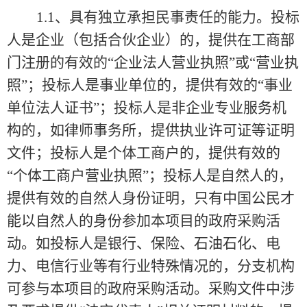
1.1、具有独立承担民事责任的能力。投标
人是企业（包括合伙企业）的，提供在工商部
门注册的有效的“企业法人营业执照”或“营业执
照”；投标人是事业单位的，提供有效的“事业
单位法人证书”；投标人是非企业专业服务机
构的，如律师事务所，提供执业许可证等证明
文件；投标人是个体工商户的，提供有效的
“个体工商户营业执照”；投标人是自然人的，
提供有效的自然人身份证明，只有中国公民才
能以自然人的身份参加本项目的政府采购活
动。如投标人是银行、保险、石油石化、电
力、电信行业等有行业特殊情况的，分支机构
可参与本项目的政府采购活动。采购文件中涉