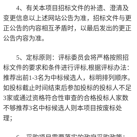
4
、有关本项目招标文件的补遗、澄清及
变更信息以上述网站公告为准，招标文件与更
正公告的内容相互矛盾时，以最后发出的更正
公告内容为准。
5、
定标原则：评标委员会将严格按照招
标文件的要求和条件进行评标
,根据评标办法：
推荐出前1-3名为中标候选人，标明排列顺序。
如投标截止时间结束后参加投标的投标人不足
3家或通过资格符合性审查的合格投标人家数
不够推荐3名中标候选人则本项目按废标处
理；