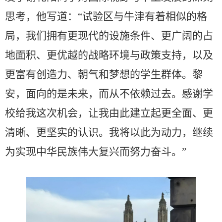
思考，他写道：
“试验区与牛津有着相似的格
局，我们拥有更现代的设施条件、更广阔的占
地面积、更优越的战略环境与政策支持，以及
更富有创造力、朝气和梦想的学生群体。黎
安，面向的是未来，而从不依赖过去。感谢学
校给我这次机会，让我由此建立起更全面、更
清晰、更坚实的认识。我将以此为动力，继续
为实现中华民族伟大复兴而努力奋斗。”