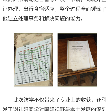
证办理、出行食宿适应，整个过程全面锤炼了
他独立处理事务和解决问题的能力。
此次访学不仅带来了专业上的收获，还引
发了谢礼阳同学对国际视野与本土发展的深刻