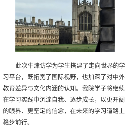
此次牛津访学为学生搭建了走向世界的学
习平台，既拓宽了国际视野，也加深了对中外
教育差异与文化内涵的认知。我院学子将继续
在学习实践中沉淀自我、逐步成长，以更开阔
的眼界、更坚定的信念，在未来的学习道路上
稳步前行。