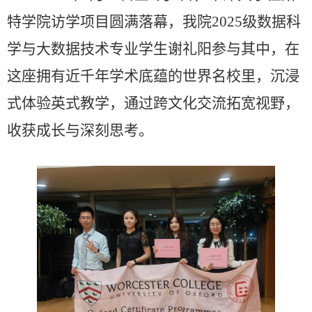
特学院访学项目圆满落幕，我院2025级数据科
学与大数据技术专业学生谢礼阳参与其中，在
这座拥有近千年学术底蕴的世界名校里，沉浸
式体验英式教学，通过跨文化交流拓宽视野，
收获成长与深刻思考。