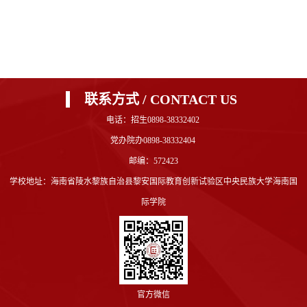
联系方式 / CONTACT US
电话：招生0898-38332402
党办院办0898-38332404
邮编：572423
学校地址：海南省陵水黎族自治县黎安国际教育创新试验区中央民族大学海南国
际学院
官方微信