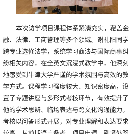
本次访学项目课程体系紧凑充实，覆盖金
融、法律、工商管理等多个领域。谢礼阳同学
跨专业选修法学，系统学习商法与国际商事纠
纷相关内容，在全英文沉浸式教学中，他深刻
地感受到牛津大学严谨的学术氛围与高效的教
学方式。课程学习强度较大、知识密度高，设
置了专题讲座与多形式考核环节，有效提升了
他的学术思辨、临场表达与跨文化沟通能力。
考核以问答形式开展，对专业理解和表达要求
较高。从前期语言备考、项目申请，到境外签