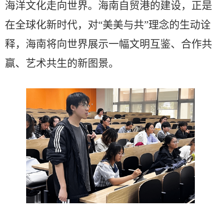
海洋文化走向世界。海南自贸港的建设，正是
在全球化新时代，对
“美美与共”理念的生动诠
释，海南将向世界展示一幅文明互鉴、合作共
赢、艺术共生的新图景。