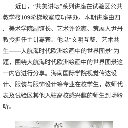
近日，
“共美讲坛”系列讲座在试验区公共
教学楼109阶梯教室成功举办。本期讲座由四
川美术学院副馆长、艺术评论家、策展人尹丹
教授担任主讲嘉宾。他以“文明互鉴、艺术共
生——大航海时代欧洲绘画中的世界图景”为
题，围绕大航海时代欧洲绘画中的世界图景这
一内容进行分享。海南国际学院视觉传达设
计、服装与服饰设计等专业在校学生，教师代
表及试验区其他入驻高校感兴趣的师生到场聆
听。