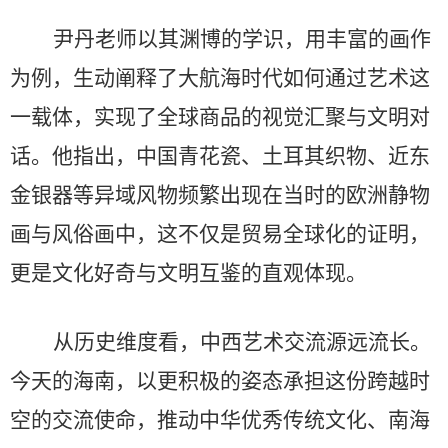
尹丹老师以其渊博的学识，用丰富的画作
为例，生动阐释了大航海时代如何通过艺术这
一载体，实现了全球商品的视觉汇聚与文明对
话。他指出，中国青花瓷、土耳其织物、近东
金银器等异域风物频繁出现在当时的欧洲静物
画与风俗画中，这不仅是贸易全球化的证明，
更是文化好奇与文明互鉴的直观体现。
从历史维度看，中西艺术交流源远流长。
今天的海南，以更积极的姿态承担这份跨越时
空的交流使命，推动中华优秀传统文化、南海