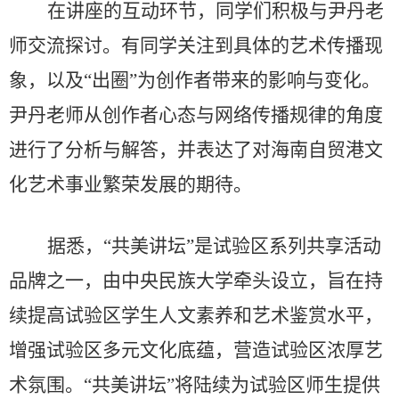
在讲座的互动环节，同学们积极与尹丹老
师交流探讨。有同学关注到具体的艺术传播现
象，以及
“出圈”为创作者带来的影响与变化。
尹丹老师从创作者心态与网络传播规律的角度
进行了分析与解答，并表达了对海南自贸港文
化艺术事业繁荣发展的期待。
据悉，
“共美讲坛”是试验区系列共享活动
品牌之一，由中央民族大学牵头设立，旨在持
续提高试验区学生人文素养和艺术鉴赏水平，
增强试验区多元文化底蕴，营造试验区浓厚艺
术氛围。“共美讲坛”将陆续为试验区师生提供