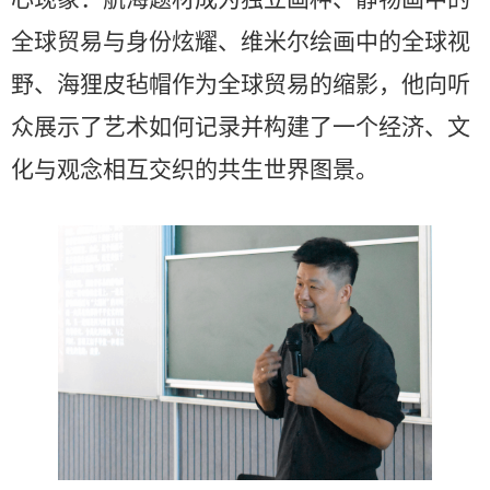
全球贸易与身份炫耀、维米尔绘画中的全球视
野、海狸皮毡帽作为全球贸易的缩影，他向听
众展示了艺术如何记录并构建了一个经济、文
化与观念相互交织的共生世界图景。