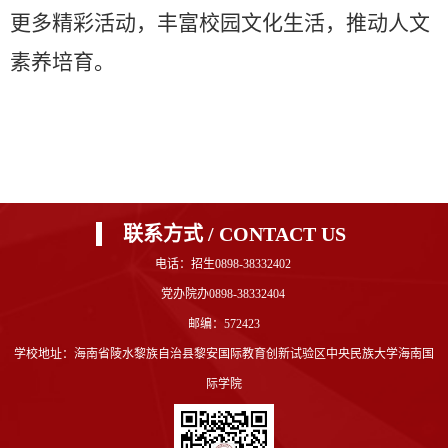
更多精彩活动，丰富校园文化生活，推动人文
素养培育。
联系方式 / CONTACT US
电话：招生0898-38332402
党办院办0898-38332404
邮编：572423
学校地址：海南省陵水黎族自治县黎安国际教育创新试验区中央民族大学海南国
际学院