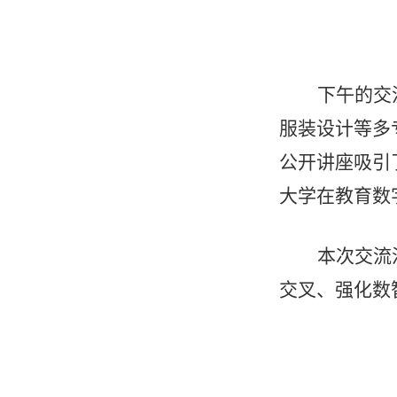
下午的交
服装设计等多
公开讲座吸引
大学在教育数
本次交流
交叉、强化数