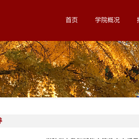
首页
学院概况
养