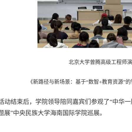
北京大学曾腾高级工程师
《新路径与新场景：基于“数智+教育资源”
活动结束后，学院领导陪同嘉宾们参观了“中华一
题展”中央民族大学海南国际学院巡展。