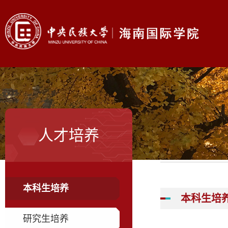
人才培养
本科生培养
本科生培
研究生培养