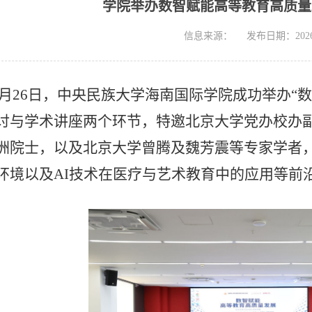
学院举办数智赋能高等教育高质量
信息来源：
发布日期：2026-
年12月26日，中央民族大学海南国际学院成功举办
讨与学术讲座两个环节，特邀北京大学党办校办
洲院士，以及北京大学曾腾及魏芳震等专家学者
环境以及AI技术在医疗与艺术教育中的应用等前