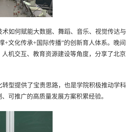
技术如何赋能大数据、舞蹈、音乐、视觉传达与
撑+文化传承+国际传播”的创新育人体系。晚间
、人机交互、教育资源建设等角度，分享了北京
化转型提供了宝贵思路，也是学院积极推动学科
制、可推广的高质量发展方案积累经验。