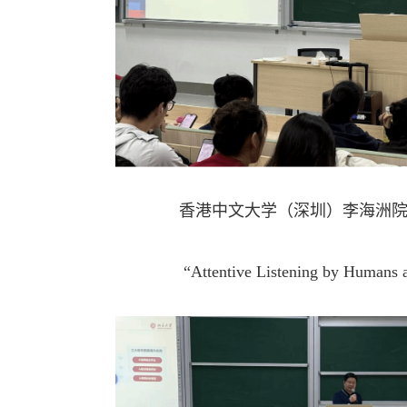
香港中文大学（深圳）李海洲
“Attentive Listening by Humans