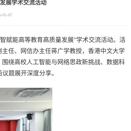
发展学术交流活动
01-07
“数智赋能高等教育高质量发展”学术交流活动。活
副主任、网信办主任蒋广学教授，香港中文大学
，围绕高校人工智能与网络思政新挑战、数据科
沿议题展开深度分享。