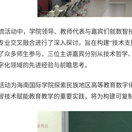
流活动中，学院领导、教师代表与嘉宾们就数智
专业交叉融合进行了深入探讨，旨在构建“技术支
了众多师生参与，三位主讲嘉宾分别从技术哲学
字化领域的先进经验与前瞻思考。
活动为海南国际学院探索民族地区高等教育数字
智技术赋能教育教学的重要实践，将为构建可复