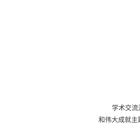
学术交流
和伟大成就主