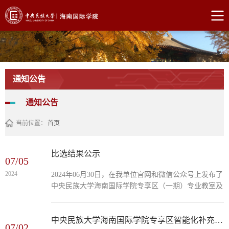
通知公告
通知公告
当前位置：
首页
比选结果公示
07/05
2024
2024年06月30日，在我单位官网和微信公众号上发布了
中央民族大学海南国际学院专享区（一期）专业教室及
基础配套装修项目招标代理单位、中央民族大学海南国
际学院专享区（一期）专业教室及基础配套装修项目造
价咨询单位、中央民族大学海南国际学院专享区（一
中央民族大学海南国际学院专享区智能化补充设备购置及门禁系统项目成交结果公告
07/02